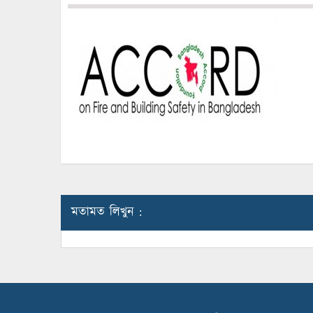
মতামত লিখুন :