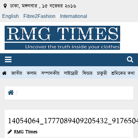
ঢাকা, মঙ্গলবার , ১৫ নভেম্বর ২০১৬
English
Fibre2Fashion
International
জাতীয়
কলাম
সম্পাদকীয়
লাইব্রেরী
ফিচার
চাকুরী
শ্রমিকের কথা
14054064_1777089409205432_917650
RMG Times