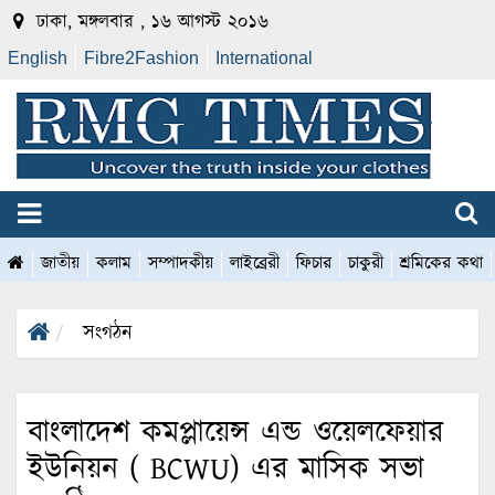
ঢাকা, মঙ্গলবার , ১৬ আগস্ট ২০১৬
English
Fibre2Fashion
International
জাতীয়
কলাম
সম্পাদকীয়
লাইব্রেরী
ফিচার
চাকুরী
শ্রমিকের কথা
সংগঠন
বাংলাদেশ কমপ্লায়েন্স এন্ড ওয়েলফেয়ার
ইউনিয়ন ( BCWU) এর মাসিক সভা