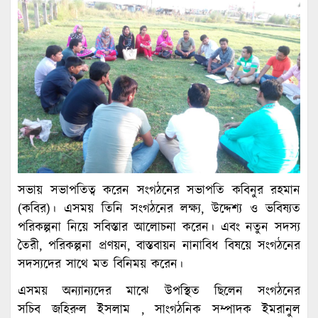
সভায় সভাপতিত্ব করেন সংগঠনের সভাপতি কবিনুর রহমান
(কবির)। এসময় তিনি সংগঠনের লক্ষ্য, উদ্দেশ্য ও ভবিষ্যত
পরিকল্পনা নিয়ে সবিস্তার আলোচনা করেন। এবং নতুন সদস্য
তৈরী, পরিকল্পনা প্রণয়ন, বাস্তবায়ন নানাবিধ বিষয়ে সংগঠনের
সদস্যদের সাথে মত বিনিময় করেন।
এসময় অন্যান্যদের মাঝে উপস্থিত ছিলেন সংগঠনের
সচিব জহিরুল ইসলাম , সাংগঠনিক সম্পাদক ইমরানুল