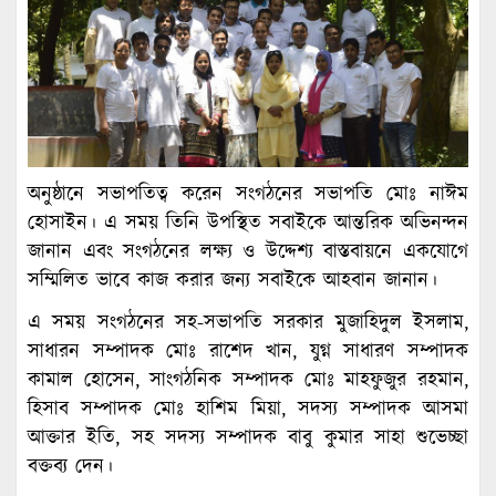
অনুষ্ঠানে সভাপতিত্ব করেন সংগঠনের সভাপতি মোঃ নাঈম
হোসাইন। এ সময় তিনি উপস্থিত সবাইকে আন্তরিক অভিনন্দন
জানান এবং সংগঠনের লক্ষ্য ও উদ্দেশ্য বাস্তবায়নে একযোগে
সম্মিলিত ভাবে কাজ করার জন্য সবাইকে আহবান জানান।
এ সময় সংগঠনের সহ-সভাপতি সরকার মুজাহিদুল ইসলাম,
সাধারন সম্পাদক মোঃ রাশেদ খান, যুগ্ন সাধারণ সম্পাদক
কামাল হোসেন, সাংগঠনিক সম্পাদক মোঃ মাহফুজুর রহমান,
হিসাব সম্পাদক মোঃ হাশিম মিয়া, সদস্য সম্পাদক আসমা
আক্তার ইতি, সহ সদস্য সম্পাদক বাবু কুমার সাহা শুভেচ্ছা
বক্তব্য দেন।