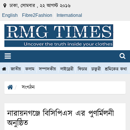
ঢাকা, সোমবার , ২২ আগস্ট ২০১৬
English
Fibre2Fashion
International
জাতীয়
কলাম
সম্পাদকীয়
লাইব্রেরী
ফিচার
চাকুরী
শ্রমিকের কথা
সংগঠন
নারায়নগঞ্জে বিসিপিএস এর পুণর্মিলনী
অনুষ্ঠিত