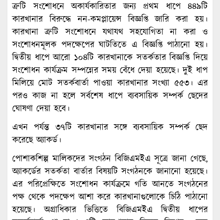
ত্রুটি সংশোধনে অকার্যকারিতার জন্য প্রথম ধাপে ৪৪৯টি
কারখানার বিরুদ্ধে নন-কমপ্লায়েন্স বিজ্ঞপ্তি জারি করা হয়।
কারখানা ত্রুটি সংশোধনে যথাযথ সহযোগিতা না করা ও
সংশোধনমূলক পদক্ষেপের ঘাটতিতে এ বিজ্ঞপ্তি পাঠানো হয়।
দ্বিতীয় ধাপে আরো ১০৪টি কারখানাকে সতর্কতার বিজ্ঞপ্তি দিয়ে
সংশোধন কার্যক্রম সম্পন্নের সময় বেঁধে দেয়া হয়েছে। দুই ধাপ
মিলিয়ে মোট সতর্কবার্তা পাওয়া কারখানার সংখ্যা ৫৫৩। এর
পরও কাজ না হলে সর্বশেষ ধাপে ব্যবসায়িক সম্পর্ক ছেদের
ঘোষণা দেয়া হবে।
এখন পর্যন্ত ৩৭টি কারখানার সঙ্গে ব্যবসায়িক সম্পর্ক ছেদ
করেছে অ্যাকর্ড।
পোশাকশিল্প মালিকদের সংগঠন বিজিএমইএ সূত্রে জানা গেছে,
অ্যাকর্ডের সতর্কতা বার্তার বিষয়টি সংগঠনকে জানানো হয়েছে।
এর পরিপ্রেক্ষিতে সংশোধন কার্যক্রমে গতি আনতে সংগঠনের
পক্ষ থেকে পদক্ষেপ আশা করে কারখানাগুলোকে চিঠি পাঠানো
হয়েছে। অগ্রাধিকার ভিত্তিতে বিজিএমইএ দ্বিতীয় ধাপের