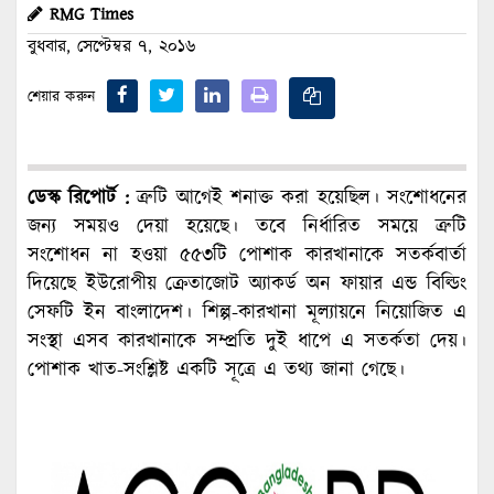
RMG Times
বুধবার, সেপ্টেম্বর ৭, ২০১৬
শেয়ার করুন
ডেস্ক রিপোর্ট :
ত্রুটি আগেই শনাক্ত করা হয়েছিল। সংশোধনের
জন্য সময়ও দেয়া হয়েছে। তবে নির্ধারিত সময়ে ত্রুটি
সংশোধন না হওয়া ৫৫৩টি পোশাক কারখানাকে সতর্কবার্তা
দিয়েছে ইউরোপীয় ক্রেতাজোট অ্যাকর্ড অন ফায়ার এন্ড বিল্ডিং
সেফটি ইন বাংলাদেশ। শিল্প-কারখানা মূল্যায়নে নিয়োজিত এ
সংস্থা এসব কারখানাকে সম্প্রতি দুই ধাপে এ সতর্কতা দেয়।
পোশাক খাত-সংশ্লিষ্ট একটি সূত্রে এ তথ্য জানা গেছে।