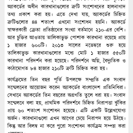
অ্যাকর্ডের অধীন কারখানাগুলোর ত্রুটি সংশোধনের হালনাগাদ
তথ্য প্রকাশ করা হয়। এতে দেখা যায়, অ্যাকর্ডের চিহ্নিত
ত্রুটিগুলোর ৪৪ শতাংশ এখনো সংশোধন হয়নি। অ্যাকর্ডে
স্বাক্ষরকারী ক্রেতা প্রতিষ্ঠানের সংখ্যা বর্তমানে ২১০-এর বেশি।
আর চুক্তির আওতায় তালিকাভুক্ত পোশাক কারখানা রয়েছে প্রায়
১ হাজার ৬০০টি। ২০১৩ সালের নভেম্বরে শুরু হয়ে
তালিকাভুক্ত কারখানাগুলোর মধ্যে মোট ১ হাজার ৫৫০টি
কারখানা পরিদর্শন করা হয়েছে। পরিদর্শনে অগ্নি, বৈদ্যুতিক ও
কাঠামোগত ৮৪ হাজার ২১০টি ত্রুটি চিহ্নিত করা হয়।
কার্যক্রমের তিন বছর পূর্তি উপলক্ষে সম্প্রতি এক সংবাদ
সম্মেলনের আয়োজন করেন অ্যাকর্ডের বাংলাদেশ প্রতিনিধিরা।
সেখানে অ্যাকর্ডের তিন বছরের অগ্রগতি তুলে ধরা হয়। সংবাদ
সম্মেলনে বলা হয়, প্রাথমিক পরিদর্শনে চিহ্নিত নিরাপত্তা ঝুঁকির
প্রায় ৬০ শতাংশ সংশোধন হয়েছে। এটি একটি উল্লেখযোগ্য
অর্জন। কারখানাগুলো এখন আগের চেয়ে নিরাপদ হয়ে উঠছে।
কিন্তু আর বিলম্ব না করে পুরো সংশোধন কার্যক্রম সম্পন্ন করা