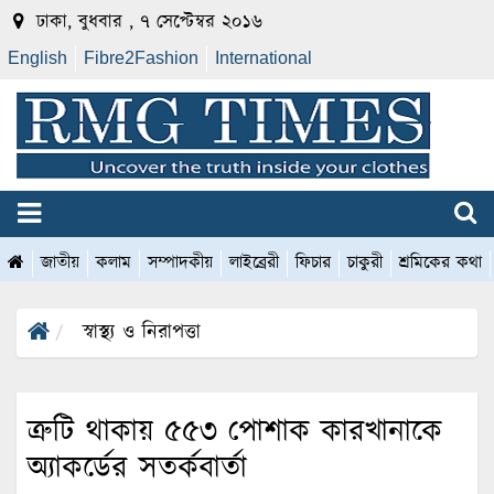
ঢাকা, বুধবার , ৭ সেপ্টেম্বর ২০১৬
English
Fibre2Fashion
International
জাতীয়
কলাম
সম্পাদকীয়
লাইব্রেরী
ফিচার
চাকুরী
শ্রমিকের কথা
স্বাস্থ্য ও নিরাপত্তা
ত্রুটি থাকায় ৫৫৩ পোশাক কারখানাকে
অ্যাকর্ডের সতর্কবার্তা