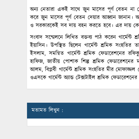
অন্য নেতারা একই সাথে জুন মাসের পূর্ণ বেতন না দেয়া
করে জুন মাসের পূর্ণ বেতন দেয়ার আহ্বান জানান। অ
ও সরকারকেই সব দায় বহন করতে হবে। এর দায় কোনো
সংবাদ সম্মেলনে লিখিত বক্তব্য পাঠ করেন গার্মেন্ট 
ইয়াসিন। উপস্থিত ছিলেন গার্মেন্ট শ্রমিক সংহতির 
ইসলাম, সমন্বিত গার্মেন্ট শ্রমিক ফেডারেশনের রফি
হাফিজ, জাতীয় পোশাক শিল্প শ্রমিক ফেডারেশনের মাস
আলম, বিপ্লবী গার্মেন্ট শ্রমিক সংহতির মীর মোফাজ্জল
ওএসকে গার্মেন্ট অ্যান্ড টেক্সটাইল শ্রমিক ফেডারেশনের প
মতামত লিখুন :