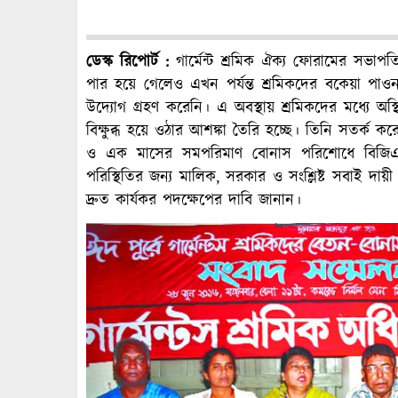
ডেস্ক রিপোর্ট :
গার্মেন্ট শ্রমিক ঐক্য ফোরামের সভা
পার হয়ে গেলেও এখন পর্যন্ত শ্রমিকদের বকেয়া প
উদ্যোগ গ্রহণ করেনি। এ অবস্থায় শ্রমিকদের মধ্যে অস্থ
বিক্ষুব্ধ হয়ে ওঠার আশঙ্কা তৈরি হচ্ছে। তিনি সতর্ক করে
ও এক মাসের সমপরিমাণ বোনাস পরিশোধে বিজিএ
পরিস্থিতির জন্য মালিক, সরকার ও সংশ্লিষ্ট সবাই দ
দ্রুত কার্যকর পদক্ষেপের দাবি জানান।