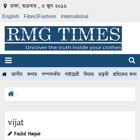
ঢাকা, শুক্রবার , ৩ জুন ২০১৬
English
Fibre2Fashion
International
জাতীয়
কলাম
সম্পাদকীয়
লাইব্রেরী
ফিচার
চাকুরী
শ্রমিকের কথা
vijat
Fazlul Haque