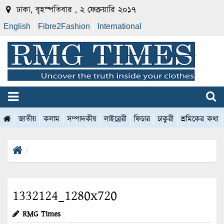
ঢাকা, বৃহস্পতিবার , ২ ফেব্রুয়ারি ২০১৭
English
Fibre2Fashion
International
জাতীয়
কলাম
সম্পাদকীয়
লাইব্রেরী
ফিচার
চাকুরী
শ্রমিকের কথা
1332124_1280x720
RMG Times