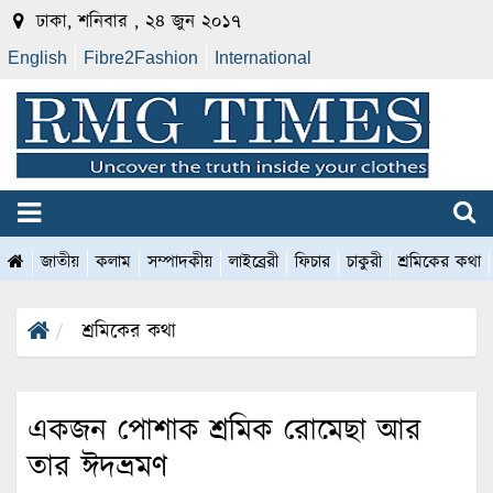
ঢাকা, শনিবার , ২৪ জুন ২০১৭
English
Fibre2Fashion
International
জাতীয়
কলাম
সম্পাদকীয়
লাইব্রেরী
ফিচার
চাকুরী
শ্রমিকের কথা
শ্রমিকের কথা
একজন পোশাক শ্রমিক রোমেছা আর
তার ঈদভ্রমণ