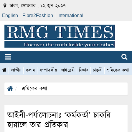
ঢাকা, সোমবার , ১২ জুন ২০১৭
English
Fibre2Fashion
International
জাতীয়
কলাম
সম্পাদকীয়
লাইব্রেরী
ফিচার
চাকুরী
শ্রমিকের কথা
শ্রমিকের কথা
আইনী-পর্যালোচনাঃ ‘কর্মকর্তা’ চাকরি
হারালে তার প্রতিকার