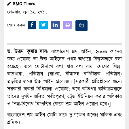
RMG Times
সোমবার, জুন ১২, ২০১৭
শেয়ার করুন
ড. উত্তম কুমার দাস:
বাংলাদেশ শ্রম আইন, ২০০৬ কাদের
জন্য প্রযোজ্য তা উক্ত আইনের প্রথম অধ্যায়ে বিস্তৃতভাবে বলা
হয়েছে। তবে মোটাদাগে বলা যায় বলা যায়- দেশের শিল্প-
কারখানা, প্রতিষ্ঠান (ব্যাংক, বীমাসহ বাণিজ্যিক প্রতিষ্ঠান)
প্রভৃতির জন্যে উক্ত আইন প্রযোজ্য। [সরকারী প্রতিষ্ঠানের জন্যে
সরকারী চাকরী বিধিমালা প্রযোজ্য; তবে কতিপয় ব্যতিক্রমবাদে
তাঁদের দুর্ঘটনাজনিত ক্ষতিপূরণ, ট্রেড ইউনিয়ন করার অধিকার
ও শিল্প-বিরোধ নিষ্পত্তির ক্ষেত্রে শ্রম আইন প্রয়োগ হবে।]
বাংলাদেশ শ্রম আইন মোটা দাগে দু’পক্ষের জন্যেঃ মালিক এবং
শ্রমিক।