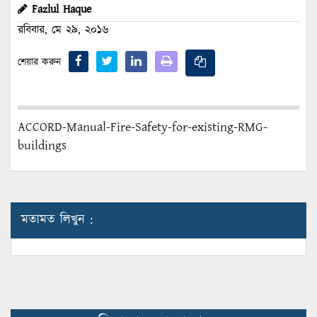
Fazlul Haque
রবিবার, মে ২৯, ২০১৬
শেয়ার করুন
ACCORD-Manual-Fire-Safety-for-existing-RMG-
buildings
মতামত লিখুন :