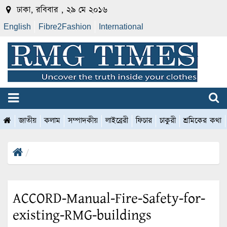
ঢাকা, রবিবার , ২৯ মে ২০১৬
English
Fibre2Fashion
International
জাতীয়
কলাম
সম্পাদকীয়
লাইব্রেরী
ফিচার
চাকুরী
শ্রমিকের কথা
ACCORD-Manual-Fire-Safety-for-
existing-RMG-buildings