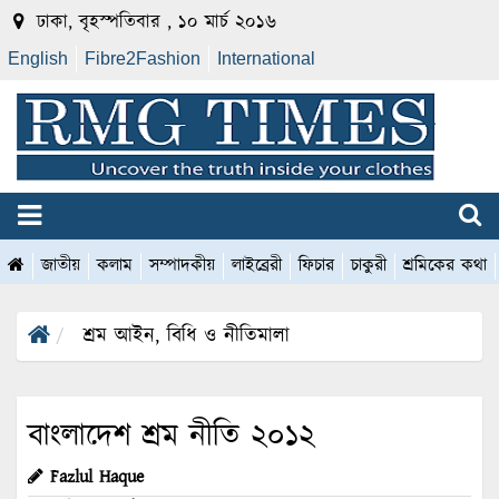
ঢাকা, বৃহস্পতিবার , ১০ মার্চ ২০১৬
English
Fibre2Fashion
International
জাতীয়
কলাম
সম্পাদকীয়
লাইব্রেরী
ফিচার
চাকুরী
শ্রমিকের কথা
শ্রম আইন, বিধি ও নীতিমালা
বাংলাদেশ শ্রম নীতি ২০১২
Fazlul Haque