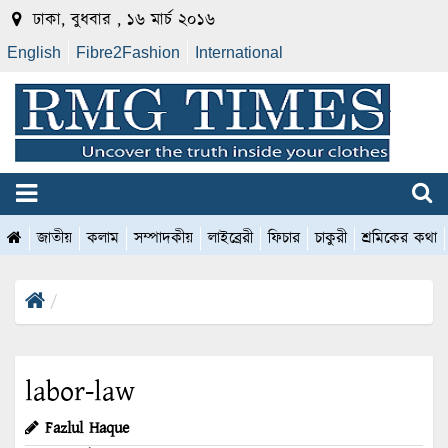
ঢাকা, বুধবার , ১৬ মার্চ ২০১৬
English
Fibre2Fashion
International
জাতীয়
কলাম
সম্পাদকীয়
লাইব্রেরী
ফিচার
চাকুরী
শ্রমিকের কথা
labor-law
Fazlul Haque