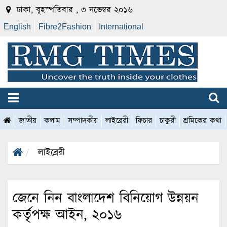
ঢাকা, বৃহস্পতিবার , ৩ নভেম্বর ২০১৬
English
Fibre2Fashion
International
জাতীয়
কলাম
সম্পাদকীয়
লাইব্রেরী
ফিচার
চাকুরী
শ্রমিকের কথা
লাইব্রেরী
জেনে নিন বাংলাদেশ বিনিয়োগ উন্নয়ন
কর্তৃপক্ষ আইন, ২০১৬