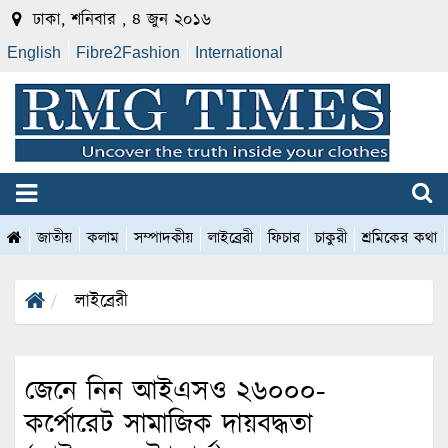
ঢাকা, শনিবার , ৪ জুন ২০১৬
English
Fibre2Fashion
International
জাতীয়
কলাম
সম্পাদকীয়
লাইব্রেরী
ফিচার
চাকুরী
শ্রমিকের কথা
লাইব্রেরী
জেনে নিন আইএসও ২৬০০০-
কর্পোরেট সামাজিক দায়বদ্ধতা