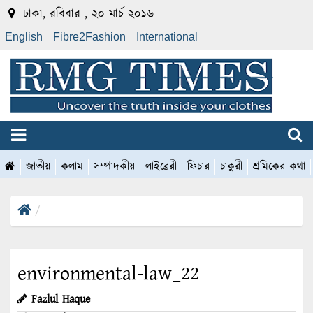
ঢাকা, রবিবার , ২০ মার্চ ২০১৬
English
Fibre2Fashion
International
জাতীয়
কলাম
সম্পাদকীয়
লাইব্রেরী
ফিচার
চাকুরী
শ্রমিকের কথা
environmental-law_22
Fazlul Haque