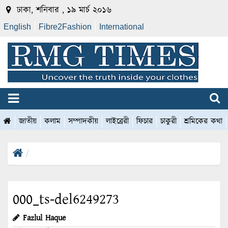
ঢাকা, শনিবার , ১৯ মার্চ ২০১৬
English
Fibre2Fashion
International
জাতীয়
কলাম
সম্পাদকীয়
লাইব্রেরী
ফিচার
চাকুরী
শ্রমিকের কথা
000_ts-del6249273
Fazlul Haque