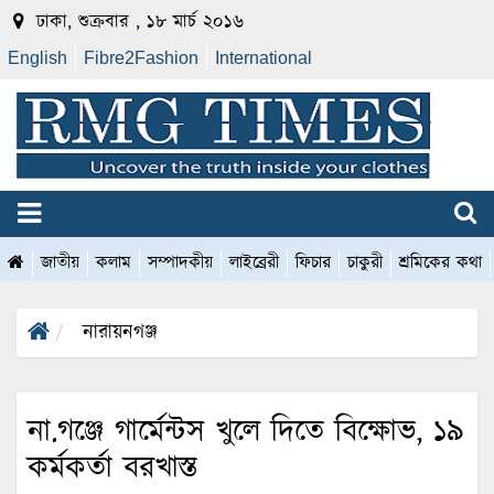
ঢাকা, শুক্রবার , ১৮ মার্চ ২০১৬
English
Fibre2Fashion
International
জাতীয়
কলাম
সম্পাদকীয়
লাইব্রেরী
ফিচার
চাকুরী
শ্রমিকের কথা
নারায়নগঞ্জ
না.গঞ্জে গার্মেন্টস খুলে দিতে বিক্ষোভ, ১৯
কর্মকর্তা বরখাস্ত