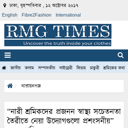
ঢাকা, বৃহস্পতিবার , ১২ অক্টোবর ২০১৭
English
Fibre2Fashion
International
জাতীয়
কলাম
সম্পাদকীয়
লাইব্রেরী
ফিচার
চাকুরী
শ্রমিকের কথা
নারায়নগঞ্জ
“নারী শ্রমিকদের প্রজনন স্বাস্থ্য সচেতনতা
তৈরীতে নেয়া উদ্যোগগুলো প্রশংসনীয়”