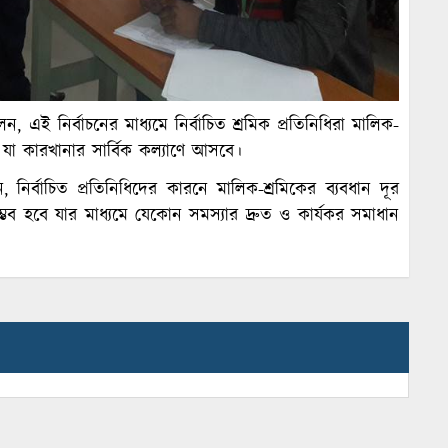
ন, এই নির্বাচনের মাধ্যমে নির্বাচিত শ্রমিক প্রতিনিধিরা মালিক-
 যা কারখানার সার্বিক কল্যাণে আসবে।
 নির্বাচিত প্রতিনিধিদের কারনে মালিক-শ্রমিকের ব্যবধান দূর
ভব হবে যার মাধ্যমে যেকোন সমস্যার দ্রুত ও কার্যকর সমাধান