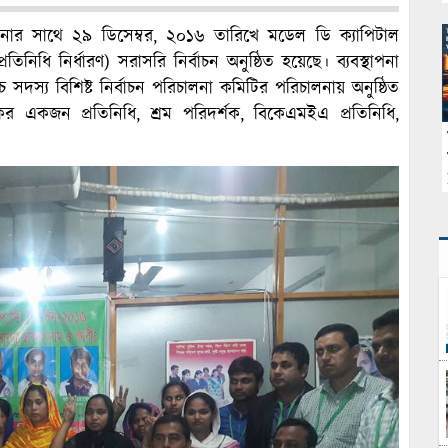
পনার সাথে ২৯ ডিসেম্বর, ২০১৬ তারিখে মডেল ডি ক্যাপিটাল
রতিনিধি নির্ধারণ) সরাসরি নির্বাচন অনুষ্ঠিত হয়েছে। ব্যবস্থাপনা
দস্য বিশিষ্ট নির্বাচন পরিচালনা কমিটির পরিচালনায় অনুষ্ঠিত
ালকের একজন প্রতিনিধি, শ্রম পরিদর্শক, বিকেএমইএ প্রতিনিধি,