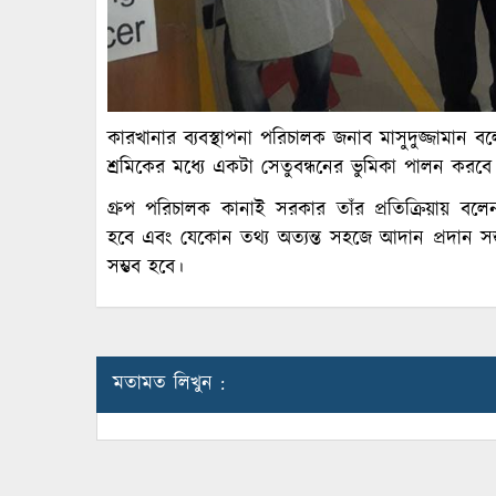
কারখানার ব্যবস্থাপনা পরিচালক জনাব মাসুদুজ্জামান বলে
শ্রমিকের মধ্যে একটা সেতুবন্ধনের ভুমিকা পালন করবে
গ্রুপ পরিচালক কানাই সরকার তাঁর প্রতিক্রিয়ায় বলেন,
হবে এবং যেকোন তথ্য অত্যন্ত সহজে আদান প্রদান সম্
সম্ভব হবে।
মতামত লিখুন :