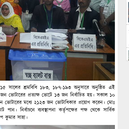
 সালের শ্রমবিধি ১৮৩, ১৮৭-১৯৩ অনুসারে অনুষ্ঠিত এই
১২৩ জন ভোটারের প্রত্যক্ষ ভোটে ১৩ জন নির্বাচিত হয়। সকাল ১০
৫৯ জন ভোটারের মধ্যে ২১২৩ জন ভোটাধিকার প্রয়োগ করেন। মোঃ
 পান। নির্বাচনে ব্যবস্থাপনা কর্তৃপক্ষের পক্ষ থেকে সার্বিক
ুপ কুমার সাহা।