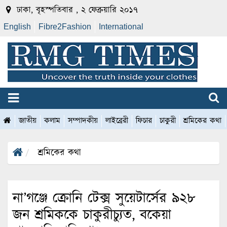
ঢাকা, বৃহস্পতিবার , ২ ফেব্রুয়ারি ২০১৭
English
Fibre2Fashion
International
জাতীয়
কলাম
সম্পাদকীয়
লাইব্রেরী
ফিচার
চাকুরী
শ্রমিকের কথা
শ্রমিকের কথা
না’গঞ্জে ক্রোনি টেক্স সুয়েটার্সের ৯২৮
জন শ্রমিককে চাকুরীচ্যুত, বকেয়া