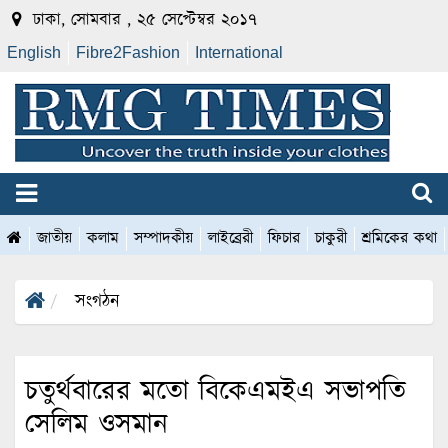
ঢাকা, সোমবার , ২৫ সেপ্টেম্বর ২০১৭
English
Fibre2Fashion
International
জাতীয়
কলাম
সম্পাদকীয়
লাইব্রেরী
ফিচার
চাকুরী
শ্রমিকের কথা
সংগঠন
চতুর্থবারের মতো বিকেএমইএ সভাপতি
সেলিম ওসমান