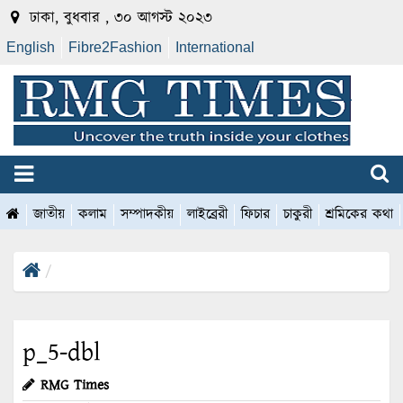
ঢাকা, বুধবার , ৩০ আগস্ট ২০২৩
English
Fibre2Fashion
International
জাতীয়
কলাম
সম্পাদকীয়
লাইব্রেরী
ফিচার
চাকুরী
শ্রমিকের কথা
p_5-dbl
RMG Times