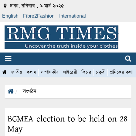
ঢাকা, রবিবার , ৯ মার্চ ২০২৫
English
Fibre2Fashion
International
জাতীয়
কলাম
সম্পাদকীয়
লাইব্রেরী
ফিচার
চাকুরী
শ্রমিকের কথা
সংগঠন
BGMEA election to be held on 28
May