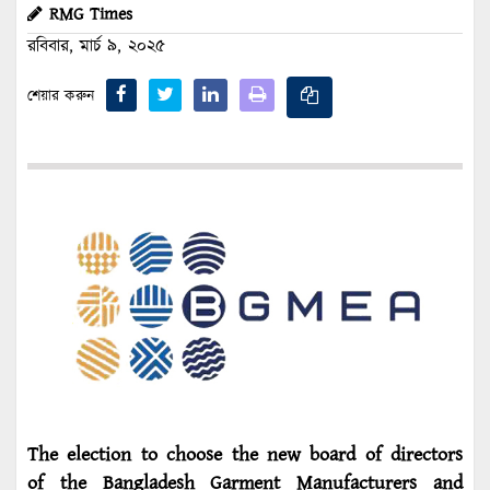
RMG Times
রবিবার, মার্চ ৯, ২০২৫
শেয়ার করুন
The election to choose the new board of directors
of the Bangladesh Garment Manufacturers and