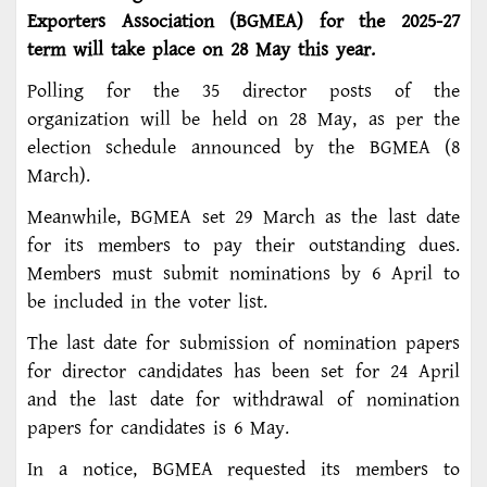
Exporters Association (BGMEA) for the 2025-27
term will take place on 28 May this year.
Polling for the 35 director posts of the
organization will be held on 28 May, as per the
election schedule announced by the BGMEA (8
March).
Meanwhile, BGMEA set 29 March as the last date
for its members to pay their outstanding dues.
Members must submit nominations by 6 April to
be included in the voter list.
The last date for submission of nomination papers
for director candidates has been set for 24 April
and the last date for withdrawal of nomination
papers for candidates is 6 May.
In a notice, BGMEA requested its members to