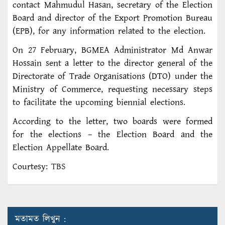
contact Mahmudul Hasan, secretary of the Election
Board and director of the Export Promotion Bureau
(EPB), for any information related to the election.
On 27 February, BGMEA Administrator Md Anwar
Hossain sent a letter to the director general of the
Directorate of Trade Organisations (DTO) under the
Ministry of Commerce, requesting necessary steps
to facilitate the upcoming biennial elections.
According to the letter, two boards were formed
for the elections – the Election Board and the
Election Appellate Board.
Courtesy:
TBS
মতামত লিখুন :