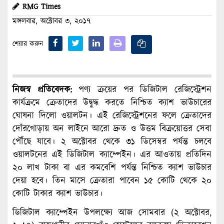
RMG Times
মঙ্গলবার, অক্টোবর ৩, ২০১৭
শেয়ার করুন
নিজস্ব প্রতিবেদক:
পণ্য ক্রয়ের পর ডিজিটাল রেজিস্ট্রেশন
কার্যক্রমে ক্রেতাদের উদ্বুদ্ধ করতে নিশ্চিত ক্যাশ ভাউচারের
ঘোষনা দিলো ওয়ালটন। এই রেজিস্ট্রেশনের ফলে ক্রেতাদের
দোঁরগোড়ায় অন লাইনে আরো দ্রুত ও উত্তম বিক্রয়োত্তর সেবা
পৌঁছে যাবে। ২ অক্টোবর থেকে ৩১ ডিসেম্বর পর্যন্ত চলবে
ওয়ালটনের এই ডিজিটাল ক্যাম্পেইন। এর আওতায় প্রতিদিন
২০ লাখ টাকা বা এর কমবেশি পর্যন্ত নিশ্চিত ক্যাশ ভাউচার
দেয়া হবে। তিন মাসে ক্রেতারা পাবেন ১৫ কোটি থেকে ২০
কোটি টাকার ক্যাশ ভাউচার।
ডিজিটাল ক্যাম্পেইন উপলক্ষ্যে আজ সোমবার (২ অক্টোবর,