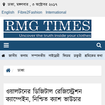
ঢাকা, মঙ্গলবার , ৩ অক্টোবর ২০১৭
English
Fibre2Fashion
International
জাতীয়
কলাম
সম্পাদকীয়
লাইব্রেরী
ফিচার
চাকুরী
শ্রমিকের কথা
ঢাকা
ওয়ালটনের ডিজিটাল রেজিস্ট্রেশন
ক্যাম্পেইন, নিশ্চিত ক্যাশ ভাউচার