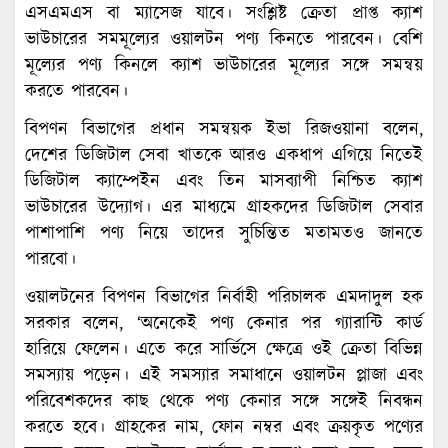
এসএমএস বা ম্যাসেজ যাবে। সংশ্লিষ্ট ক্রেতা প্রাপ্ত ক্যাশ
ভাউচারের সমমূল্যের ওয়ালটন পণ্য কিনতে পারবেন। বেশি
মূল্যের পণ্য কিনলে ক্যাশ ভাউচারের মূল্যের সঙ্গে সমন্বয়
করতে পারবেন।
বিপণন বিভাগের প্রধান সমন্বয়ক ইভা রিজওয়ানা বলেন,
দেশের ডিজিটাল সেবা খাতকে আরও একধাপ এগিয়ে নিতেই
ডিজিটাল ক্যাম্পেইন এবং তিন মাসব্যাপী নিশ্চিত ক্যাশ
ভাউচারের উদ্যোগ। এর মাধ্যমে গ্রাহকদের ডিজিটাল সেবার
পাশাপাশি পণ্য নিয়ে তাদের সুচিন্তিত মতামতও জানতে
পারবো।
ওয়ালটনের বিপণন বিভাগের নির্বাহী পরিচালক এমদাদুল হক
সরকার বলেন, ‘অনেকেই পণ্য কেনার পর গ্যারান্টি কার্ড
হারিয়ে ফেলেন। এতে করে সার্ভিসে ক্ষেত্রে ওই ক্রেতা বিভিন্ন
সমস্যায় পড়েন। এই সমস্যার সমাধানে ওয়ালটন প্লাজা এবং
পরিবেশকদের কাছ থেকে পণ্য কেনার সঙ্গে সঙ্গেই নিবন্ধন
করতে হবে। গ্রাহকের নাম, ফোন নম্বর এবং ক্রয়কৃত পণ্যের