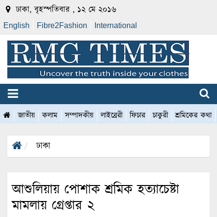
ঢাকা, বৃহস্পতিবার , ১২ মে ২০১৬
English
Fibre2Fashion
International
জাতীয়
কলাম
সম্পাদকীয়
লাইব্রেরী
ফিচার
চাকুরী
শ্রমিকের কথা
ঢাকা
আশুলিয়ায় পোশাক শ্রমিক হত্যাচেষ্টা
মামলায় গ্রেপ্তার ২