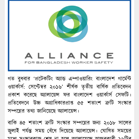
গত বুধবার ‘প্রটেকটিং অ্যান্ড এম্পাওয়ারিং বাংলাদেশ গার্মেন্ট
ওয়ার্কার্স: সেপ্টেম্বর ২০১৬’ শীর্ষক তৃতীয় বার্ষিক প্রতিবেদন
প্রকাশ করেছে অ্যালায়েন্স ফর বাংলাদেশ ওয়ার্কার্স সেফটি।
প্রতিবেদনে উচ্চ অগ্রাধিকারপ্রাপ্ত ৫৫ শতাংশ ত্রুটি সংস্কার
সম্পন্নের তথ্য জানিয়েছে অ্যালায়েন্স।
বাকি ৪৫ শতাংশ ত্রুটি সংস্কার সম্পন্নের জন্য ২০১৮ সালের
জুলাই পর্যন্ত সময় বেঁধে দিয়েছে অ্যালায়েন্স। ঘোষিত সময়ের