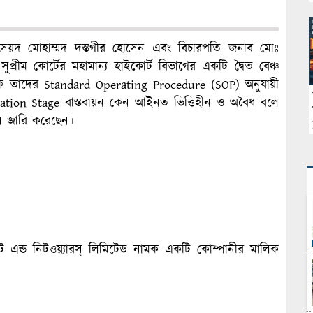
ৈয়দ মোহাম্মদ দস্তগীর হোসেন এবং বিচারপতি জনাব মোঃ
রীম কোর্টের মহামান্য হাইকোর্ট বিভাগের একটি দ্বৈত বেঞ্চ
কে তাদের Standard Operating Procedure (SOP) অনুযায়ী
scalation Stage বাস্তবায়ন কেন আইনত ভিত্তিহীন ও অবৈধ বলে
ুল জারি করেছেন।
ট এন্ড নিটওয়্যারস্ লিমিটেড নামক একটি কোম্পানীর মালিক