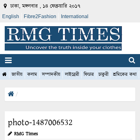
ঢাকা, মঙ্গলবার , ১৪ ফেব্রুয়ারি ২০১৭
English
Fibre2Fashion
International
জাতীয়
কলাম
সম্পাদকীয়
লাইব্রেরী
ফিচার
চাকুরী
শ্রমিকের কথা
photo-1487006532
RMG Times