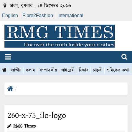
ঢাকা, বুধবার , ১৪ ডিসেম্বর ২০১৬
English
Fibre2Fashion
International
জাতীয়
কলাম
সম্পাদকীয়
লাইব্রেরী
ফিচার
চাকুরী
শ্রমিকের কথা
260-x-75_ilo-logo
RMG Times