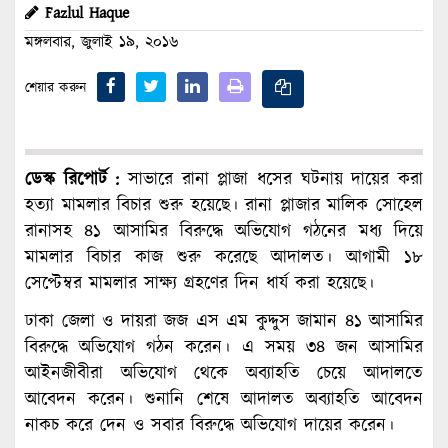
Fazlul Haque
মঙ্গলবার, জুলাই ১৯, ২০১৬
শেয়ার করুন
ডেস্ক রিপোর্ট :
সাভারে রানা প্লাজা ধসের ঘটনায় দায়ের করা
হত্যা মামলার বিচার শুরু হয়েছে। রানা প্লাজার মালিক সোহেল
রানাসহ ৪১ আসামির বিরুদ্ধে অভিযোগ গঠনের মধ্য দিয়ে
মামলার বিচার কাজ শুরু করেছে আদালত। আগামী ১৮
সেপ্টেম্বর মামলার সাক্ষ্য গ্রহণের দিন ধার্য করা হয়েছে।
ঢাকা জেলা ও দায়রা জজ এস এম কুদ্দুস জামান ৪১ আসামির
বিরুদ্ধে অভিযোগ গঠন করেন। এ সময় ৩৪ জন আসামির
আইনজীবীরা অভিযোগ থেকে অব্যাহতি চেয়ে আদালতে
আবেদন করেন। শুনানি শেষে আদালত অব্যাহতি আবেদন
নাকচ করে দেন ও সবার বিরুদ্ধে অভিযোগ দায়ের করেন।