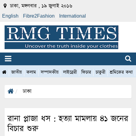
ঢাকা, মঙ্গলবার , ১৯ জুলাই ২০১৬
English
Fibre2Fashion
International
জাতীয়
কলাম
সম্পাদকীয়
লাইব্রেরী
ফিচার
চাকুরী
শ্রমিকের কথা
ঢাকা
রানা প্লাজা ধস : হত্যা মামলায় ৪১ জনের
বিচার শুরু