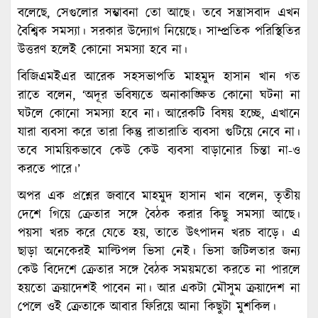
বলেছে, সেগুলোর সম্ভাবনা তো আছে। তবে সন্ত্রাসবাদ এখন
বৈশ্বিক সমস্যা। সরকার উদ্যোগ নিয়েছে। সাম্প্রতিক পরিস্থিতির
উত্তরণ হলেই কোনো সমস্যা হবে না।
বিজিএমইএর আরেক সহসভাপতি মাহমুদ হাসান খান গত
রাতে বলেন, ‘অদূর ভবিষ্যতে অনাকাঙ্ক্ষিত কোনো ঘটনা না
ঘটলে কোনো সমস্যা হবে না। আরেকটি বিষয় হচ্ছে, এখানে
যারা ব্যবসা করে তারা কিন্তু রাতারাতি ব্যবসা গুটিয়ে নেবে না।
তবে সাময়িকভাবে কেউ কেউ ব্যবসা বাড়ানোর চিন্তা না-ও
করতে পারে।’
অপর এক প্রশ্নের জবাবে মাহমুদ হাসান খান বলেন, তৃতীয়
দেশে গিয়ে ক্রেতার সঙ্গে বৈঠক করার কিছু সমস্যা আছে।
পয়সা খরচ করে যেতে হয়, তাতে উৎপাদন খরচ বাড়ে। এ
ছাড়া অনেকেরই মাল্টিপল ভিসা নেই। ভিসা জটিলতার জন্য
কেউ বিদেশে ক্রেতার সঙ্গে বৈঠক সময়মতো করতে না পারলে
হয়তো ক্রয়াদেশই পাবেন না। আর একটা মৌসুম ক্রয়াদেশ না
পেলে ওই ক্রেতাকে আবার ফিরিয়ে আনা কিছুটা মুশকিল।