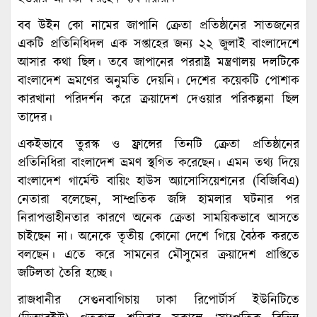
বব উইন কো নামের জাপানি ক্রেতা প্রতিষ্ঠানের সাতজনের
একটি প্রতিনিধিদল এক সপ্তাহের জন্য ২২ জুলাই বাংলাদেশে
আসার কথা ছিল। তবে জাপানের পররাষ্ট্র মন্ত্রণালয় দলটিকে
বাংলাদেশ ভ্রমণের অনুমতি দেয়নি। দেশের কয়েকটি পোশাক
কারখানা পরিদর্শন করে ক্রয়াদেশ দেওয়ার পরিকল্পনা ছিল
তাদের।
একইভাবে তুরস্ক ও ফ্রান্সের তিনটি ক্রেতা প্রতিষ্ঠানের
প্রতিনিধিরা বাংলাদেশ ভ্রমণ স্থগিত করেছেন। এমন তথ্য দিয়ে
বাংলাদেশ গার্মেন্ট বায়িং হাউস অ্যাসোসিয়েশনের (বিজিবিএ)
নেতারা বলেছেন, সাম্প্রতিক জঙ্গি হামলার ঘটনার পর
নিরাপত্তাহীনতার কারণে অনেক ক্রেতা সাময়িকভাবে আসতে
চাইছেন না। অনেকে তৃতীয় কোনো দেশে গিয়ে বৈঠক করতে
বলছেন। এতে করে সামনের মৌসুমের ক্রয়াদেশ প্রাপ্তিতে
জটিলতা তৈরি হচ্ছে।
রাজধানীর সেগুনবাগিচায় ঢাকা রিপোর্টার্স ইউনিটিতে