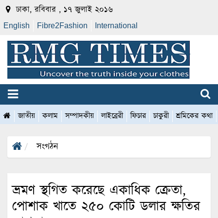
ঢাকা, রবিবার , ১৭ জুলাই ২০১৬
English
Fibre2Fashion
International
জাতীয়
কলাম
সম্পাদকীয়
লাইব্রেরী
ফিচার
চাকুরী
শ্রমিকের কথা
সংগঠন
ভ্রমণ স্থগিত করেছে একাধিক ক্রেতা,
পোশাক খাতে ২৫০ কোটি ডলার ক্ষতির