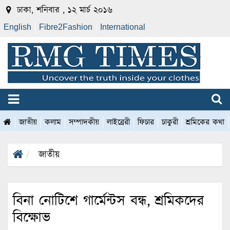
ঢাকা, শনিবার , ১২ মার্চ ২০১৬
English
Fibre2Fashion
International
জাতীয়
কলাম
সম্পাদকীয়
লাইব্রেরী
ফিচার
চাকুরী
শ্রমিকের কথা
জাতীয়
বিনা নোটিশে গার্মেন্টস বন্ধ, শ্রমিকদের
বিক্ষোভ