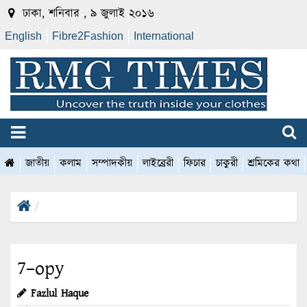
ঢাকা, শনিবার , ৯ জুলাই ২০১৬
English
Fibre2Fashion
International
জাতীয়
কলাম
সম্পাদকীয়
লাইব্রেরী
ফিচার
চাকুরী
শ্রমিকের কথা
7–opy
Fazlul Haque