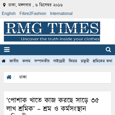
ঢাকা, মঙ্গলবার , ৬ ডিসেম্বর ২০১৬
English
Fibre2Fashion
International
জাতীয়
কলাম
সম্পাদকীয়
লাইব্রেরী
ফিচার
চাকুরী
শ্রমিকের কথা
ঢাকা
‘পোশাক খাতে কাজ করছে সাড়ে ৩৫
লাখ শ্রমিক’ – শ্রম ও কর্মসংস্থান