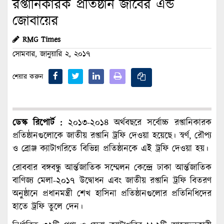
রপ্তানিকারক প্রতিষ্ঠান জাবের এন্ড
জোবায়ের
RMG Times
সোমবার, জানুয়ারি ২, ২০১৭
শেয়ার করুন
ডেস্ক রিপোর্ট :
২০১৩-২০১৪ অর্থবছরে সর্বোচ্চ রপ্তানিকারক
প্রতিষ্ঠানগুলোকে জাতীয় রপ্তানি ট্রফি দেওয়া হয়েছে। স্বর্ণ, রৌপ্য
ও ব্রোঞ্জ ক্যাটাগরিতে বিভিন্ন প্রতিষ্ঠানকে এই ট্রফি দেওয়া হয়।
রোববার বঙ্গবন্ধু আর্ন্তজাতিক সম্মেলন কেন্দ্রে ঢাকা আর্ন্তজাতিক
বাণিজ্য মেলা-২০১৭ উদ্বোধন এবং জাতীয় রপ্তানি ট্রফি বিতরণ
অনুষ্ঠানে প্রধানমন্ত্রী শেখ হাসিনা প্রতিষ্ঠানগুলোর প্রতিনিধিদের
হাতে ট্রফি তুলে দেন।