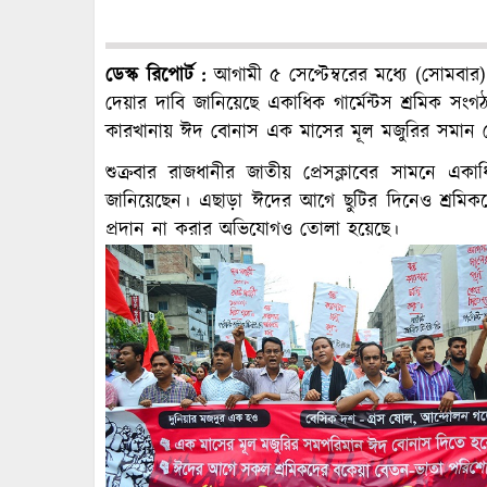
ডেস্ক রিপোর্ট :
আগামী ৫ সেপ্টেম্বরের মধ্যে (সোমবার
দেয়ার দাবি জানিয়েছে একাধিক গার্মেন্টস শ্রমিক সংগঠ
কারখানায় ঈদ বোনাস এক মাসের মূল মজুরির সমান দ
শুক্রবার রাজধানীর জাতীয় প্রেসক্লাবের সামনে 
জানিয়েছেন। এছাড়া ঈদের আগে ছুটির দিনেও শ্রমিক
প্রদান না করার অভিযোগও তোলা হয়েছে।