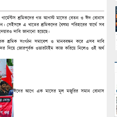
) গার্মেন্টস শ্রমিকদের গত আগস্ট মাসের বেতন ও ঈদ বোনাস
ন। সেইসঙ্গে এ খাতের শ্রমিকদের বৈষম্য পরিহারের স্বার্থে সব
েয়ারও দাবি জানানো হয়েছে।
একাধিক শ্রমিক সংগঠন সমাবেশ ও মানববন্ধন করে এসব দাবি
দের দিয়ে জোরপূর্বক ওভারটাইম কাজ করিয়ে নিলেও ওই অর্থ
ঈদের আগে এক মাসের মূল মজুরির সমান বোনাস