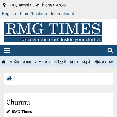
ঢাকা, মঙ্গলবার , ২৭ ডিসেম্বর ২০১৬
English
Fibre2Fashion
International
জাতীয়
কলাম
সম্পাদকীয়
লাইব্রেরী
ফিচার
চাকুরী
শ্রমিকের কথা
Chunnu
RMG Times