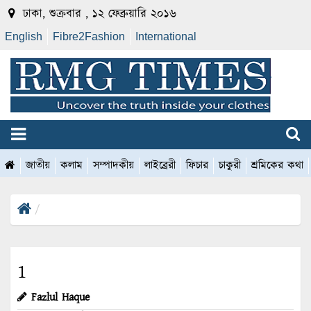
ঢাকা, শুক্রবার , ১২ ফেব্রুয়ারি ২০১৬
English
Fibre2Fashion
International
জাতীয়
কলাম
সম্পাদকীয়
লাইব্রেরী
ফিচার
চাকুরী
শ্রমিকের কথা
1
Fazlul Haque