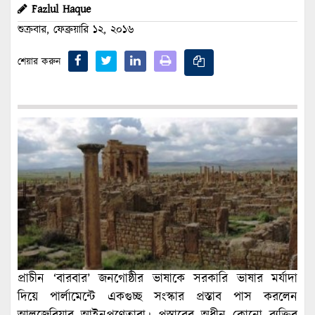
Fazlul Haque
শুক্রবার, ফেব্রুয়ারি ১২, ২০১৬
শেয়ার করুন
প্রাচীন ‘বারবার’ জনগোষ্ঠীর ভাষাকে সরকারি ভাষার মর্যাদা
দিয়ে পার্লামেন্টে একগুচ্ছ সংস্কার প্রস্তাব পাস করলেন