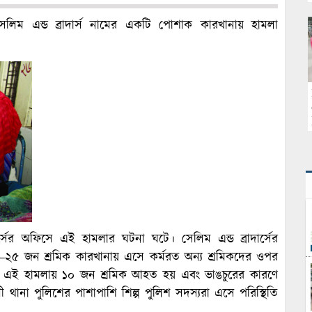
িম এন্ড ব্রাদার্স নামের একটি পোশাক কারখানায় হামলা
সের অফিসে এই হামলার ঘটনা ঘটে। সেলিম এন্ড ব্রাদার্সের
৫ জন শ্রমিক কারখানায় এসে কর্মরত অন্য শ্রমিকদের ওপর
। এই হামলায় ১০ জন শ্রমিক আহত হয় এবং ভাঙচুরের কারণে
 থানা পুলিশের পাশাপাশি শিল্প পুলিশ সদস্যরা এসে পরিস্থিতি