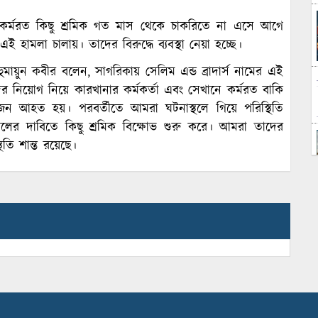
কর্মরত কিছু শ্রমিক গত মাস থেকে চাকরিতে না এসে আগে
 হামলা চালায়। তাদের বিরুদ্ধে ব্যবস্থা নেয়া হচ্ছে।
 হুমায়ুন কবীর বলেন, সাগরিকায় সেলিম এন্ড ব্রাদার্স নামের এই
র নিয়োগ নিয়ে কারখানার কর্মকর্তা এবং সেখানে কর্মরত বাকি
ন আহত হয়। পরবর্তীতে আমরা ঘটনাস্থলে গিয়ে পরিস্থিতি
্বহালের দাবিতে কিছু শ্রমিক বিক্ষোভ শুরু করে। আমরা তাদের
থিতি শান্ত রয়েছে।