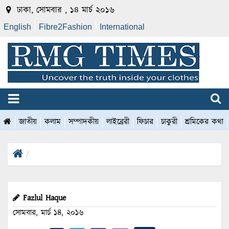
ঢাকা, সোমবার , ১৪ মার্চ ২০১৬
English
Fibre2Fashion
International
জাতীয়
কলাম
সম্পাদকীয়
লাইব্রেরী
ফিচার
চাকুরী
শ্রমিকের কথা
Fazlul Haque
সোমবার, মার্চ ১৪, ২০১৬