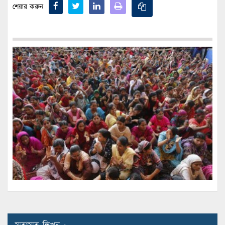
শেয়ার করুন