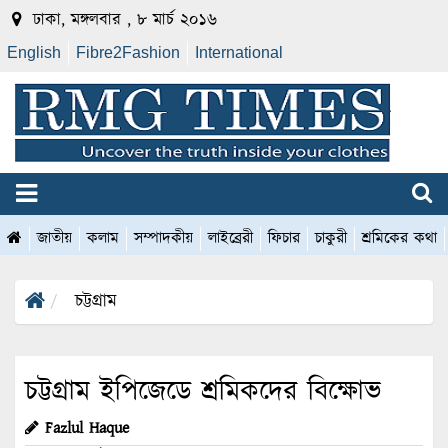
ঢাকা, মঙ্গলবার , ৮ মার্চ ২০১৬
English
Fibre2Fashion
International
জাতীয়
কলাম
সম্পাদকীয়
লাইব্রেরী
ফিচার
চাকুরী
শ্রমিকের কথা
চট্টগ্রাম
চট্টগ্রাম ইপিজেডে শ্রমিকদের বিক্ষোভ
Fazlul Haque