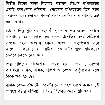
দ্বিতীয় দিনের মতো বিক্ষোভ করছেন চট্টগ্রাম ইপিজেডের
একটি কারখানার শ্রমিকরা। সোমবার ইপিজেডের তিন নম্বর
সেক্টরের ‘ইয়ং ইন্টারন্যাশনাল’ নামের কোরিয়ান কারখানায় এই
ঘটনা ঘটে।
চট্টগ্রাম শিল্প পুলিশের সহকারী সুপার কাশেম বলেন, সকালে
কারখানায় এসে ফটক বন্ধ দেখে উত্তেজিত হয়ে শ্রমিকরা
সড়কে এসে অবস্থান নেন। কারখানা কর্তৃপক্ষের সঙ্গে
আলোচনা করে সোয়া নয়টার দিকে ফটক খুলে শ্রমিকদের
ভেতরে ঢুকতে দেয়া হয়।
শিল্প পুলিশের পরিদর্শক নাজমুল হাসান জানান, বেপজা
কার্যালয়ে মালিক, শ্রমিক, পুলিশ ও বেপজা কর্তৃপক্ষের মধ্যে
বৈঠক শুরু হয়েছে।
বার্ষিক বেতন বৃদ্ধি (ইনক্রিমেন্ট) ১০ শতাংশ থেকে কমিয়ে দুই
শতাংশ করার প্রতিবাদে রবিবার বিক্ষোভ করেন শ্রমিকরা।