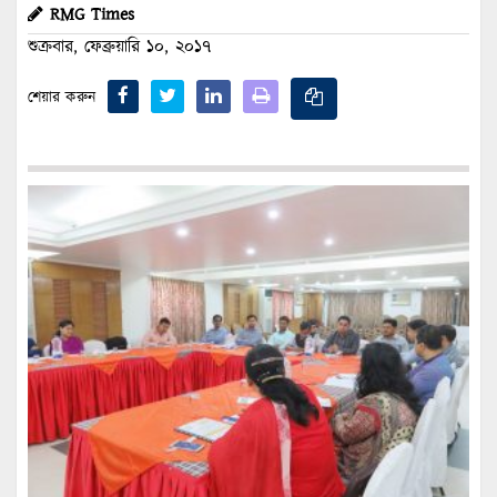
RMG Times
শুক্রবার, ফেব্রুয়ারি ১০, ২০১৭
শেয়ার করুন