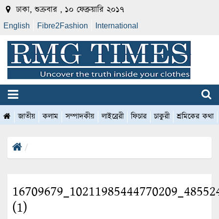
ঢাকা, শুক্রবার , ১০ ফেব্রুয়ারি ২০১৭
English
Fibre2Fashion
International
জাতীয়
কলাম
সম্পাদকীয়
লাইব্রেরী
ফিচার
চাকুরী
শ্রমিকের কথা
16709679_10211985444770209_48552
(1)