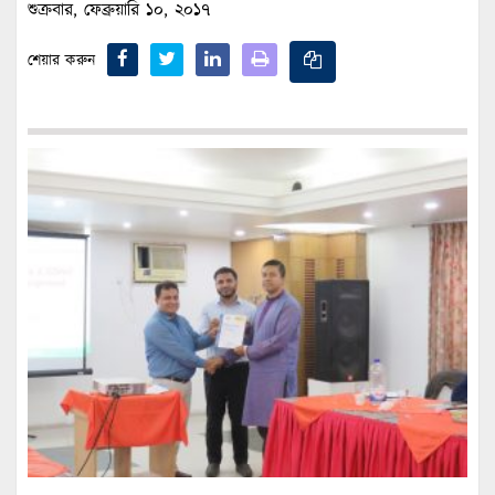
শুক্রবার, ফেব্রুয়ারি ১০, ২০১৭
শেয়ার করুন