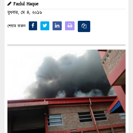
Fazlul Haque
বুধবার, মে ৪, ২০১৬
শেয়ার করুন