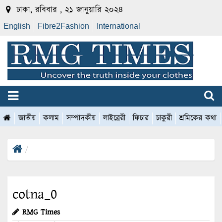
ঢাকা, রবিবার , ২১ জানুয়ারি ২০২৪
English
Fibre2Fashion
International
জাতীয়
কলাম
সম্পাদকীয়
লাইব্রেরী
ফিচার
চাকুরী
শ্রমিকের কথা
cotna_0
RMG Times