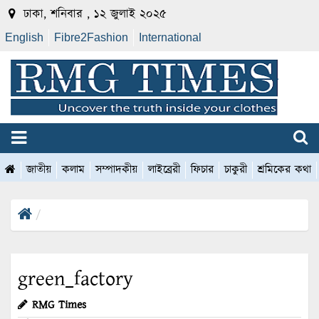
ঢাকা, শনিবার , ১২ জুলাই ২০২৫
English
Fibre2Fashion
International
জাতীয়
কলাম
সম্পাদকীয়
লাইব্রেরী
ফিচার
চাকুরী
শ্রমিকের কথা
green_factory
RMG Times