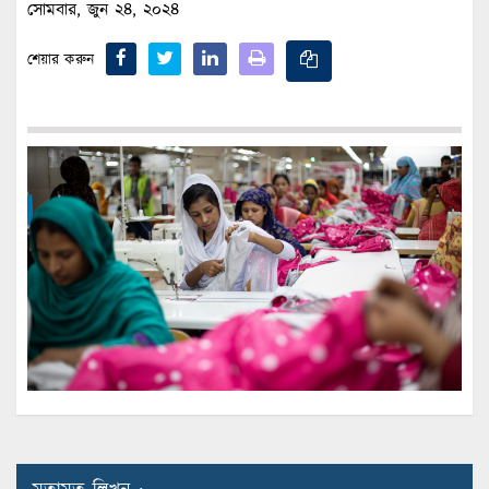
সোমবার, জুন ২৪, ২০২৪
শেয়ার করুন