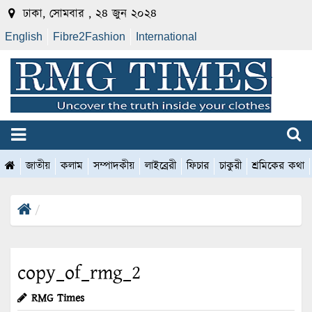
ঢাকা, সোমবার , ২৪ জুন ২০২৪
English
Fibre2Fashion
International
জাতীয়
কলাম
সম্পাদকীয়
লাইব্রেরী
ফিচার
চাকুরী
শ্রমিকের কথা
copy_of_rmg_2
RMG Times