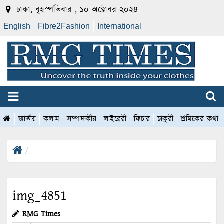
ঢাকা, বৃহস্পতিবার , ১০ অক্টোবর ২০২৪
English
Fibre2Fashion
International
জাতীয়
কলাম
সম্পাদকীয়
লাইব্রেরী
ফিচার
চাকুরী
শ্রমিকের কথা
img_4851
RMG Times